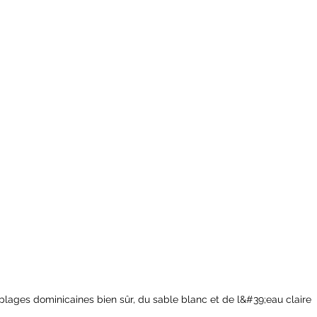
plages dominicaines bien sûr, du sable blanc et de l&#39;eau claire