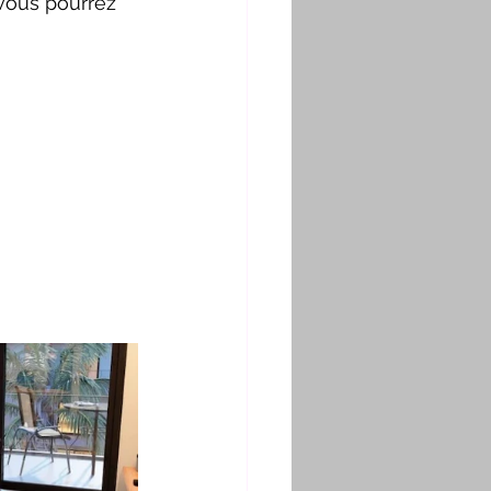
 vous pourrez 